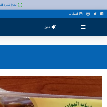
نظرًا لكثرة ال
اتصل بنا
دخول